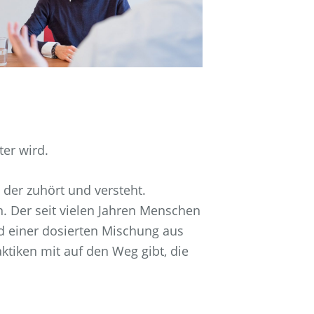
er wird.
der zuhört und versteht.
n. Der seit vielen Jahren Menschen
d einer dosierten Mischung aus
ktiken mit auf den Weg gibt, die